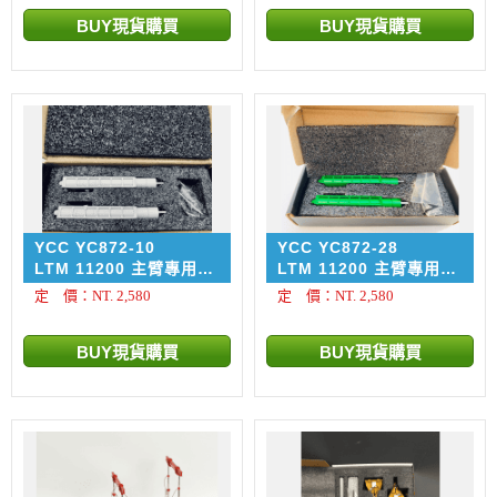
YCC YC872-10
YCC YC872-28
LTM 11200 主臂專用金
LTM 11200 主臂專用金
屬千斤鼎 ROXU 塗裝
屬千斤鼎 MATSUURA
定 價：NT. 2,580
定 價：NT. 2,580