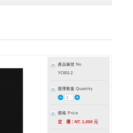
產品編號 No.
YC601-2
選擇數量 Quantity
價格 Price
定 價：
NT.
1,000
元