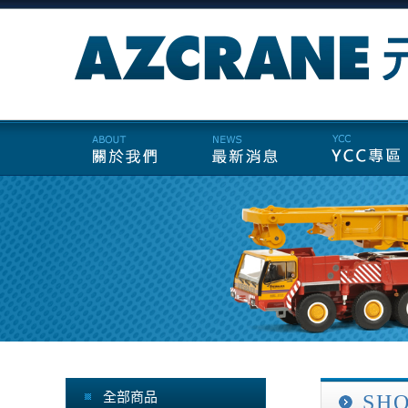
全部商品
SH