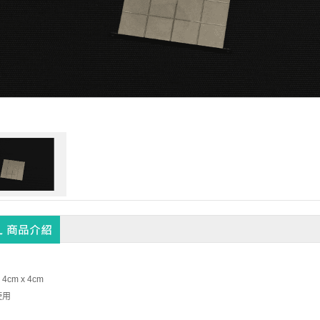
cm x 4cm
使用