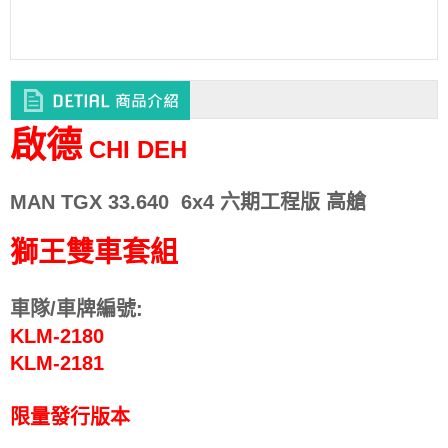
啟德
CHI DEH
MAN TGX 33.640 6x4
六期工程版 高艙
獅王雙車套組
車隊/車牌編號:
KLM-2180
KLM-2181
限量發行版本