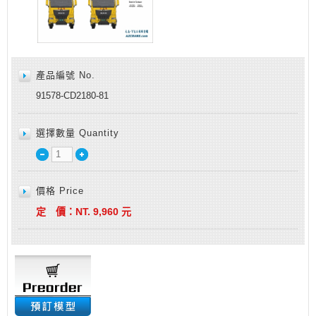
產品編號 No.
91578-CD2180-81
選擇數量 Quantity
價格 Price
定 價：
NT.
9,960
元