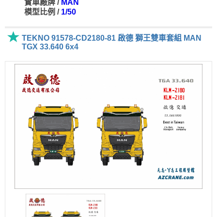
實車廠牌 /
MAN
模型比例 /
1/50
TEKNO 91578-CD2180-81 啟德 獅王雙車套組 MAN
TGX 33.640 6x4