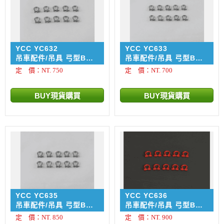
YCC YC632
YCC YC633
吊車配件/吊具 弓型BW
吊車配件/吊具 弓型BW
卸扣 - Shackle 100
卸扣 - Shackle 55 ton
定 價：NT. 750
定 價：NT. 700
ton / 10入
/ 10入
YCC YC635
YCC YC636
吊車配件/吊具 弓型BW
吊車配件/吊具 弓型BW
卸扣 - Shackle
卸扣 - Shackle 200
定 價：NT. 850
定 價：NT. 900
150/200 ton / 10入
ton / 10入