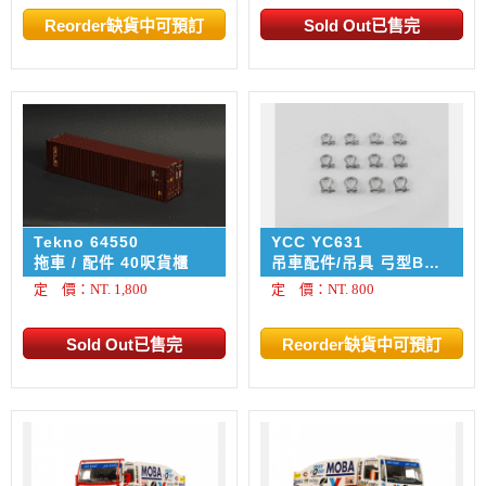
Tekno 64550
YCC YC631
拖車 / 配件 40呎貨櫃
吊車配件/吊具 弓型BW
卸扣 - Shackle 4 x 100
定 價：NT. 1,800
定 價：NT. 800
t / 4 x 55 t / 4 x 25 t