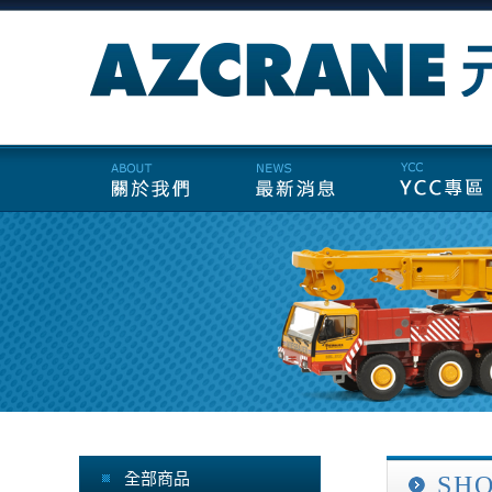
全部商品
SH