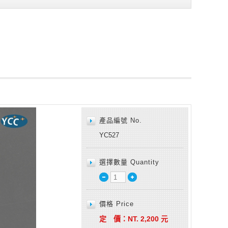
產品編號 No.
YC527
選擇數量 Quantity
價格 Price
定 價：
NT.
2,200
元