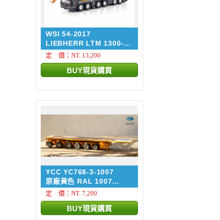
WSI 54-2017
LIEBHERR LTM 1300-
6.4 + ...
定 價：NT. 13,200
YCC YC768-3-1007
原廠黃色 RAL 1007
NOOTEB...
定 價：NT. 7,200