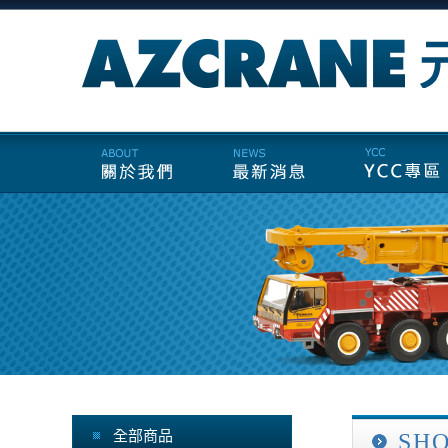
全部商品
SH