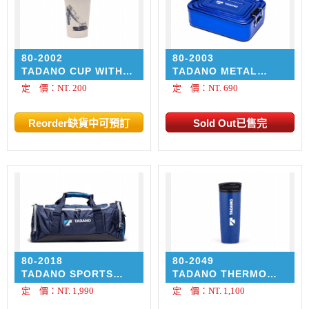
80-2002
80-2003
TADANO CUP WITH
TADANO METAL
CRANE PRINT 水杯
LUNCH BOX 小零件收
定 價：NT. 200
定 價：NT. 690
納鐵盒
80-2018
80-2049
TADANO SPORTS
TADANO THERMO
BAG
MUG 保溫杯
定 價：NT. 1,990
定 價：NT. 1,100