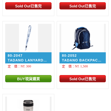
80-2047
80-2052
TADANO LANYARD
TADANO BACKPACK
BLUE-WHITE ​ 識別證 /
後背包
定 價：NT. 300
定 價：NT. 1,500
工作證 頸帶