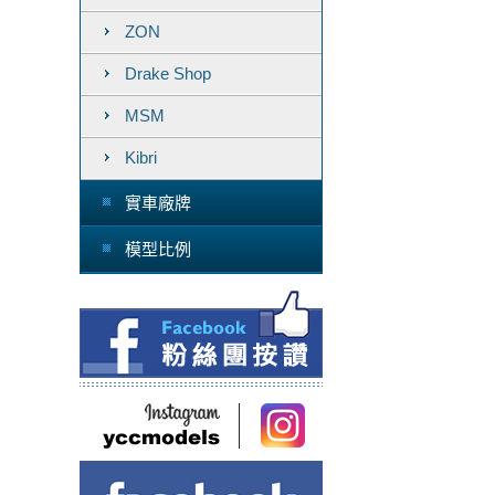
ZON
Drake Shop
MSM
Kibri
實車廠牌
模型比例