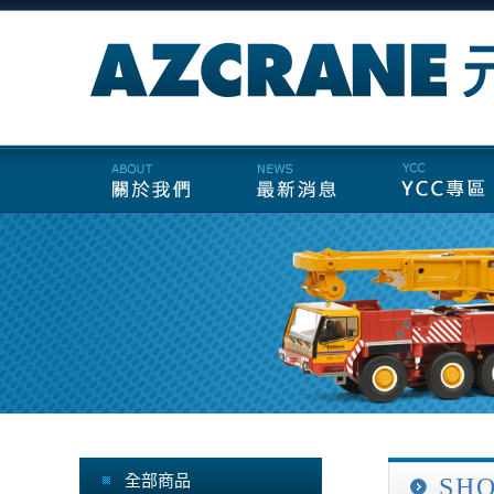
全部商品
SH