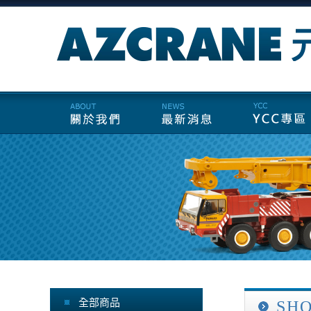
全部商品
SH