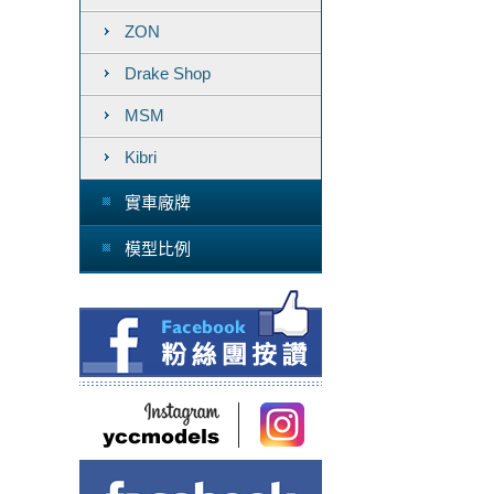
ZON
Drake Shop
MSM
Kibri
實車廠牌
模型比例