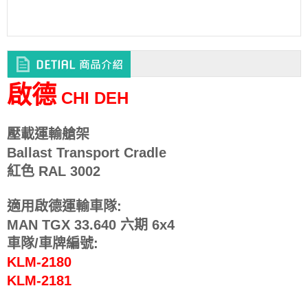
啟德
CHI DEH
壓載運輸艙架
Ballast Transport Cradle
紅色 RAL 3002
適用啟德運輸車隊:
MAN TGX 33.640 六期 6x4
車隊/車牌編號:
KLM-2180
KLM-2181