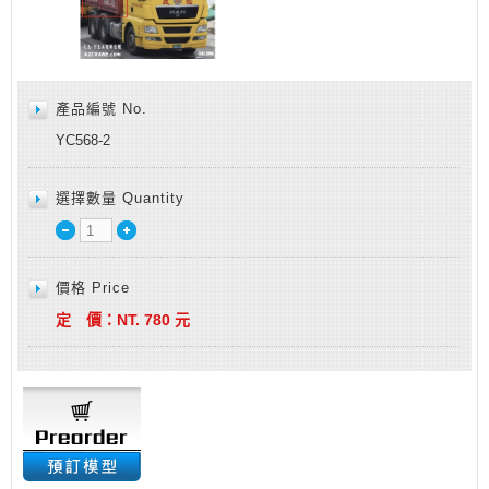
產品編號 No.
YC568-2
選擇數量 Quantity
價格 Price
定 價：
NT.
780
元