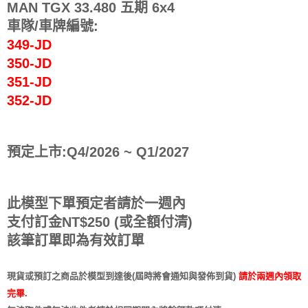
MAN TGX 33.480 五期 6x4
車隊/車牌編號:
349-JD
350-JD
351-JD
352-JD
預定上市:Q4/2026 ~ Q1/2027
此模型下單預定者請於一週內
支付訂金NT$250 (或全額付清)
該筆訂單即為有效訂單
現貨或預訂之商品於模型到達後(屆時將會通知與發佈到貨)
請於兩週內領取
完畢.