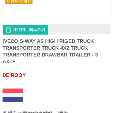
IVECO S-WAY AS HIGH RIGED TRUCK
TRANSPORTER TRUCK 4X2 TRUCK
TRANSPORTER DRAWBAR TRAILER - 3
AXLE
DE ROOY