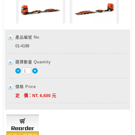
產品編號 No.
01-4198
選擇數量 Quantity
價格 Price
定 價：
NT.
6,600
元