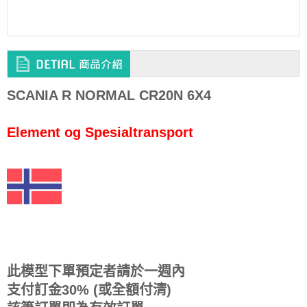
SCANIA R NORMAL CR20N 6X4
Element og Spesialtransport
此模型下單預定者請於一週內
支付訂金30% (或全額付清)