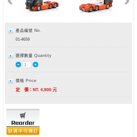
產品編號 No.
01-4659
選擇數量 Quantity
價格 Price
定 價：
NT.
4,900
元