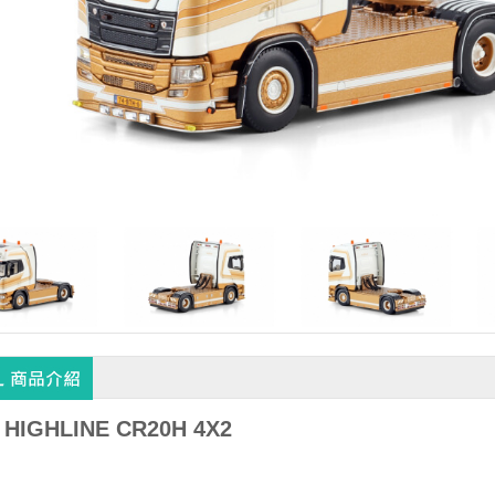
 HIGHLINE CR20H 4X2