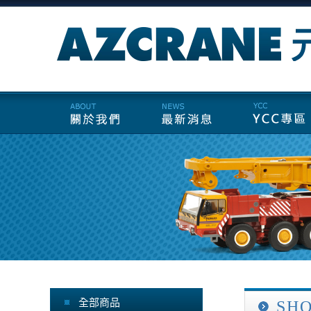
全部商品
SH