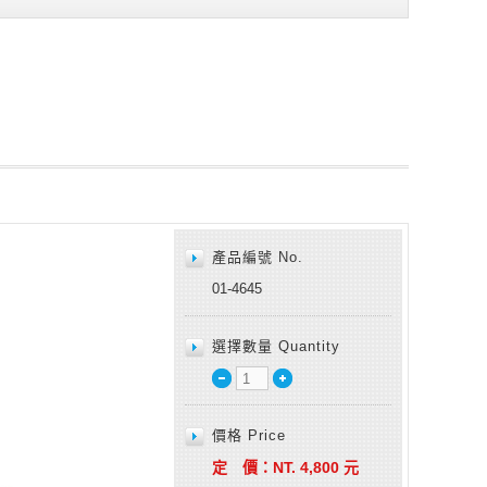
產品編號 No.
01-4645
選擇數量 Quantity
價格 Price
定 價：
NT.
4,800
元