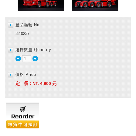
產品編號 No.
32-0237
選擇數量 Quantity
價格 Price
定 價：
NT.
4,900
元