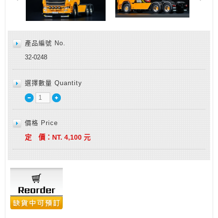
產品編號 No.
32-0248
選擇數量 Quantity
價格 Price
定 價：
NT.
4,100
元