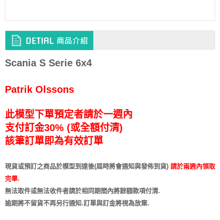
Scania S Serie 6x4
Patrik Olssons
此模型下單預定者請於一週內
支付訂金30% (或全額付清)
該筆訂單即為有效訂單
現貨或預訂之商品於模型到達後(屆時將會通知與發佈到貨)
請於兩週內領取
完畢.
無法取件或無法收件者請於相同期間內將餘額款項付清.
逾期將不留貨
不再另行通知
.訂單與訂金將視為放棄.