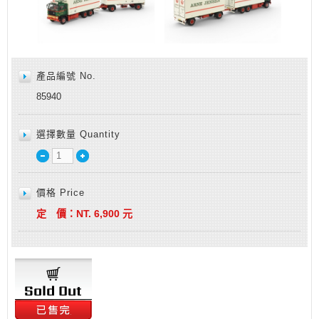
產品編號 No.
85940
選擇數量 Quantity
價格 Price
定 價：
NT.
6,900
元