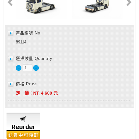
產品編號 No.
89114
選擇數量 Quantity
價格 Price
定 價：
NT.
4,600
元