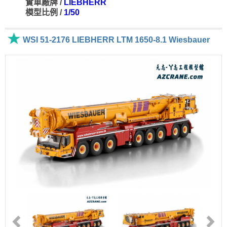
實車廠牌 /
LIEBHERR
模型比例 /
1/50
WSI 51-2176 LIEBHERR LTM 1650-8.1 Wiesbauer