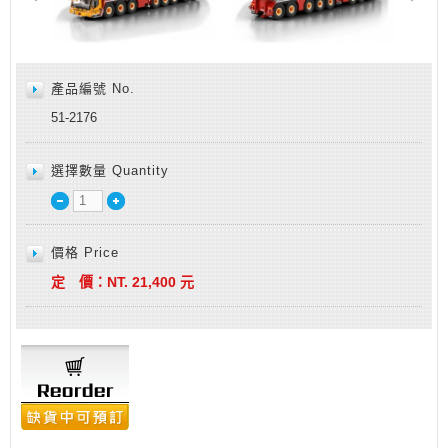
產品編號 No.
51-2176
選擇數量 Quantity
價格 Price
定 價：
NT.
21,400
元