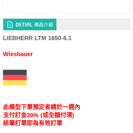
LIEBHERR LTM 1650-8.1
Wiesbauer
此模型下單預定者請於一週內
支付訂金30% (或全額付清)
該筆訂單即為有效訂單