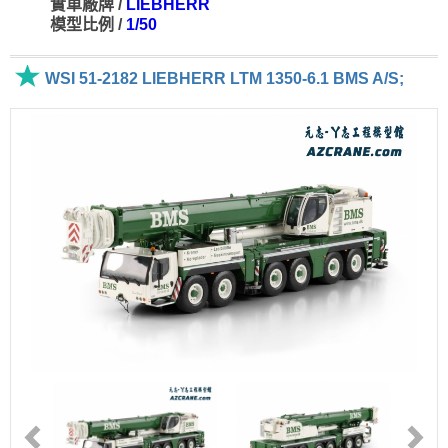
實車廠牌 /
LIEBHERR
模型比例 /
1/50
WSI 51-2182 LIEBHERR LTM 1350-6.1 BMS A/S;