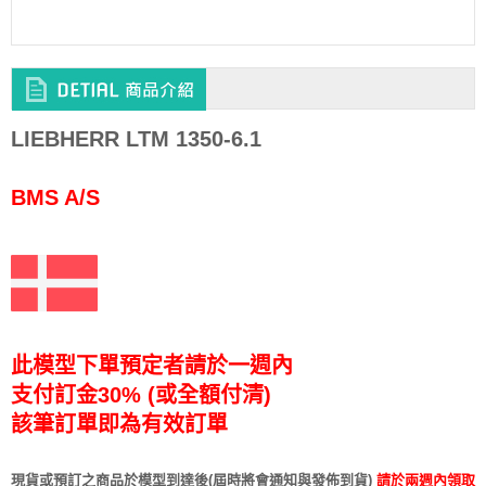
LIEBHERR LTM 1350-6.1
BMS A/S
此模型下單預定者請於一週內
支付訂金30% (或全額付清)
該筆訂單即為有效訂單
現貨或預訂之商品於模型到達後(屆時將會通知與發佈到貨)
請於兩週內領取