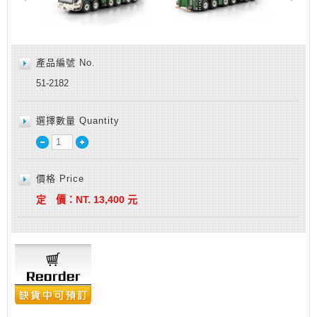
產品編號 No.
51-2182
選擇數量 Quantity
價格 Price
定 價：
NT.
13,400
元