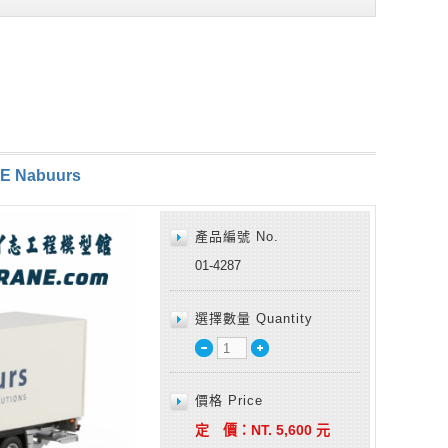
LE Nabuurs
產品編號 No.
01-4287
選擇數量 Quantity
價格 Price
定 價：
NT.
5,600
元