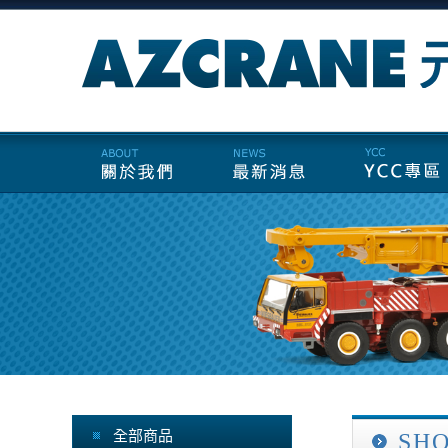
全部商品
SH