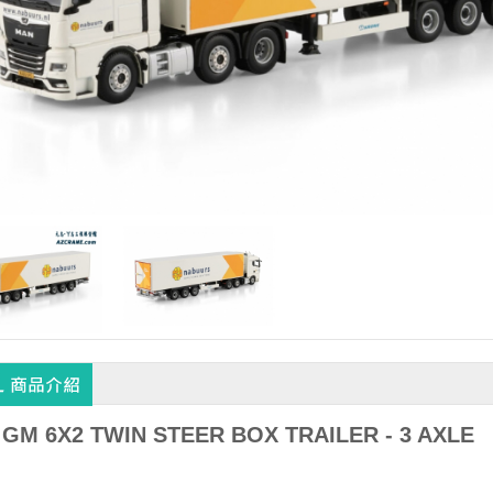
GM 6X2 TWIN STEER BOX TRAILER - 3 AXLE