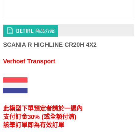
SCANIA R HIGHLINE CR20H 4X2
Verhoef Transport
此模型下單預定者請於一週內
支付訂金30% (或全額付清)
該筆訂單即為有效訂單