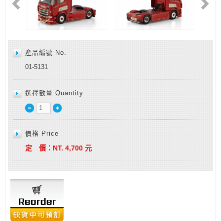
產品編號 No.
01-5131
選擇數量 Quantity
價格 Price
定 價：
NT.
4,700
元