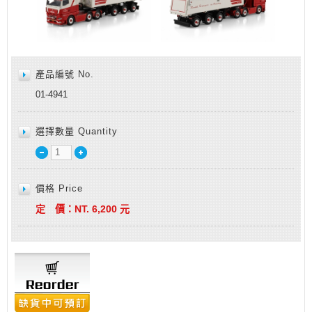
產品編號 No.
01-4941
選擇數量 Quantity
價格 Price
定 價：
NT.
6,200
元