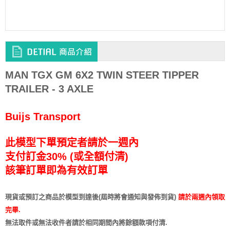
MAN TGX GM 6X2 TWIN STEER TIPPER
TRAILER - 3 AXLE
Buijs Transport
此模型下單預定者請於一週內
支付訂金30% (或全額付清)
該筆訂單即為有效訂單
現貨或預訂之商品於模型到達後(屆時將會通知與發佈到貨)
請於兩週內領取
完畢.
無法取件或無法收件者請於相同期間內將餘額款項付清.