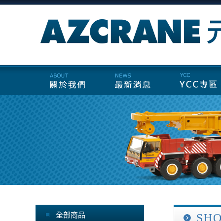
全部商品
SH