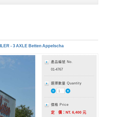
R - 3 AXLE Betten Appelscha
產品編號 No.
01-4767
選擇數量 Quantity
價格 Price
定 價：
NT.
6,400
元