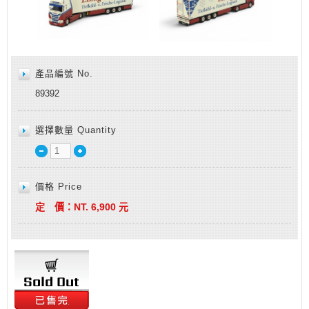
產品編號 No.
89392
選擇數量 Quantity
價格 Price
定 價：
NT.
6,900
元