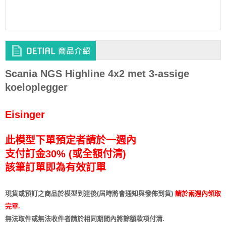
Scania NGS Highline 4x2 met 3-assige
koeloplegger
Eisinger
此模型下單預定者請於一週內
支付訂金30% (或全額付清)
該筆訂單即為有效訂單
現貨或預訂之商品於模型到達後(屆時將會通知與發佈到貨)
請於兩週內領取
完畢.
無法取件或無法收件者請於相同期間內將餘額款項付清.