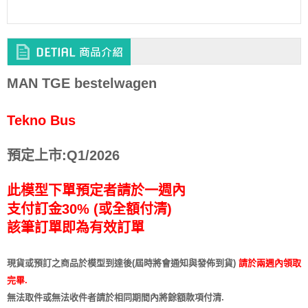
MAN TGE bestelwagen
Tekno Bus
預定上市:Q1/2026
此模型下單預定者請於一週內
支付訂金30% (或全額付清)
該筆訂單即為有效訂單
現貨或預訂之商品於模型到達後(屆時將會通知與發佈到貨)
請於兩週內領取
完畢.
無法取件或無法收件者請於相同期間內將餘額款項付清.