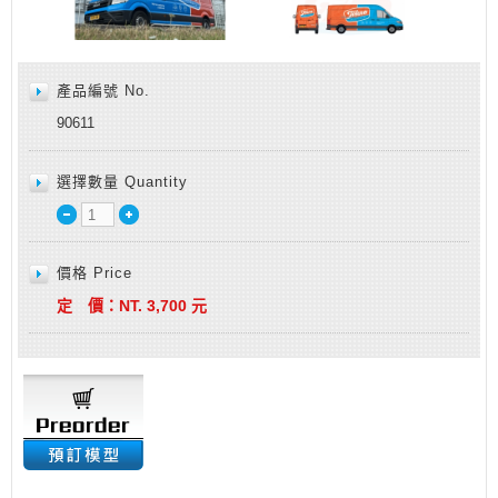
產品編號 No.
90611
選擇數量 Quantity
價格 Price
定 價：
NT.
3,700
元