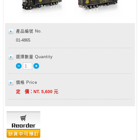
產品編號 No.
01-4865
選擇數量 Quantity
價格 Price
定 價：
NT.
5,600
元