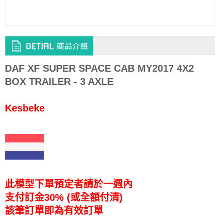
DAF XF SUPER SPACE CAB MY2017 4X2
BOX TRAILER - 3 AXLE
Kesbeke
此模型下單預定者請於一週內
支付訂金30% (或全額付清)
該筆訂單即為有效訂單