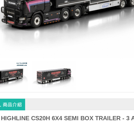
 HIGHLINE CS20H 6X4 SEMI BOX TRAILER - 3 