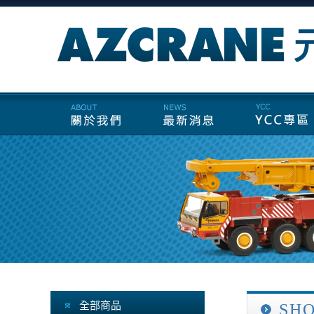
全部商品
SH