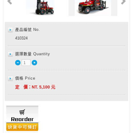
產品編號 No.
410324
選擇數量 Quantity
價格 Price
定 價：
NT.
5,100
元