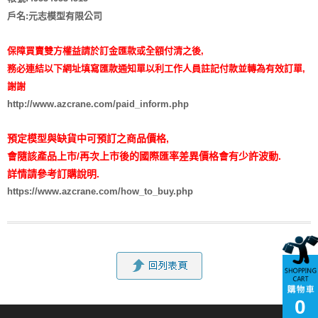
戶名:元志模型有限公司
保障買賣雙方權益請於訂金匯款或全額付清之後,
務必連結以下網址填寫匯款通知單以利工作人員註記付款並轉為有效訂單,
謝謝
http://www.azcrane.com/paid_inform.php
預定模型與缺貨中可預訂之商品價格,
會隨該產品上市/再次上市後的國際匯率差異價格會有少許波動.
詳情請參考訂購說明.
https://www.azcrane.com/how_to_buy.php
0