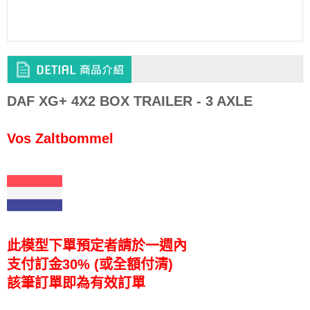
DAF XG+ 4X2 BOX TRAILER - 3 AXLE
Vos Zaltbommel
此模型下單預定者請於一週內
支付訂金30% (或全額付清)
該筆訂單即為有效訂單