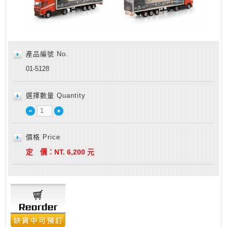
產品編號 No.
01-5128
選擇數量 Quantity
價格 Price
定 價：
NT.
6,200
元