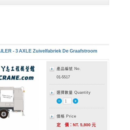
LER - 3 AXLE Zuivelfabriek De Graafstroom
產品編號 No.
01-5517
選擇數量 Quantity
價格 Price
定 價：
NT.
5,800
元