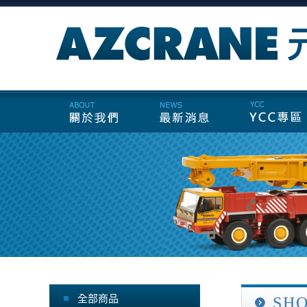
全部商品
SH