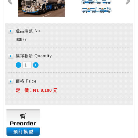
產品編號 No.
90977
選擇數量 Quantity
價格 Price
定 價：
NT.
9,100
元