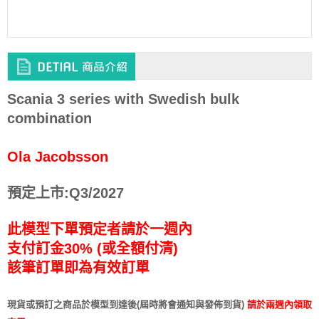
Scania 3 series with Swedish bulk
combination
Ola Jacobsson
預定上市:Q3/2027
此模型下單預定者請於一週內
支付訂金30% (或全額付清)
該筆訂單即為有效訂單
現貨或預訂之商品於模型到達後(屆時將會通知與發佈到貨)
請於兩週內領取