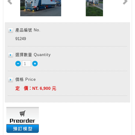
產品編號 No.
91249
選擇數量 Quantity
價格 Price
定 價：
NT.
6,900
元