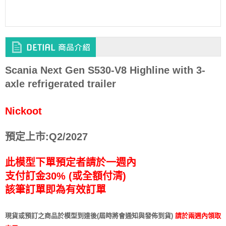
Scania Next Gen S530-V8 Highline with 3-
axle refrigerated trailer
Nickoot
預定上市:Q2/2027
此模型下單預定者請於一週內
支付訂金30% (或全額付清)
該筆訂單即為有效訂單
現貨或預訂之商品於模型到達後(屆時將會通知與發佈到貨)
請於兩週內領取