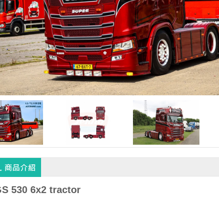
S 530 6x2 tractor