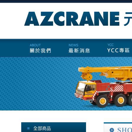
全部商品
SH