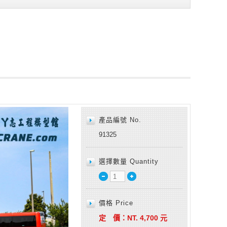
產品編號 No.
91325
選擇數量 Quantity
價格 Price
定 價：
NT.
4,700
元