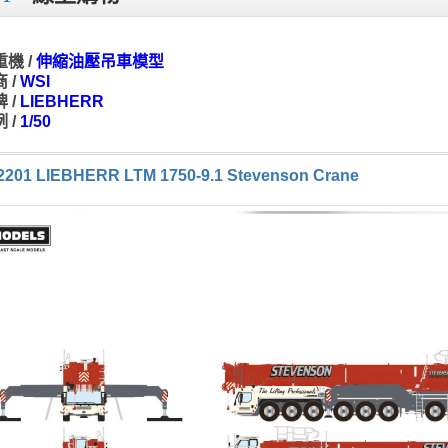
機 /
伸縮油壓吊車模型
 /
WSI
 /
LIEBHERR
 /
1/50
2201 LIEBHERR LTM 1750-9.1 Stevenson Crane