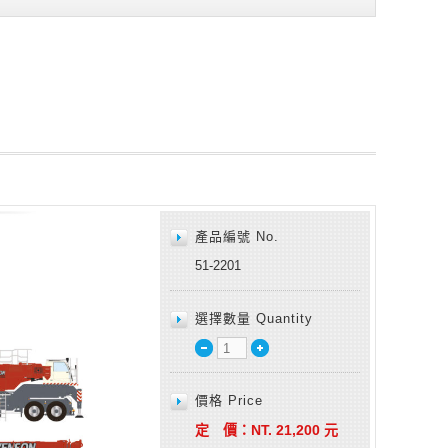
產品編號 No.
51-2201
選擇數量 Quantity
價格 Price
定 價：
NT.
21,200
元