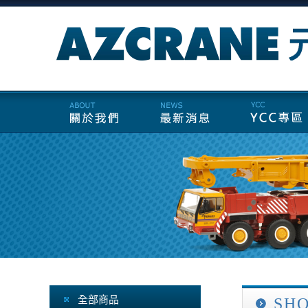
全部商品
SH