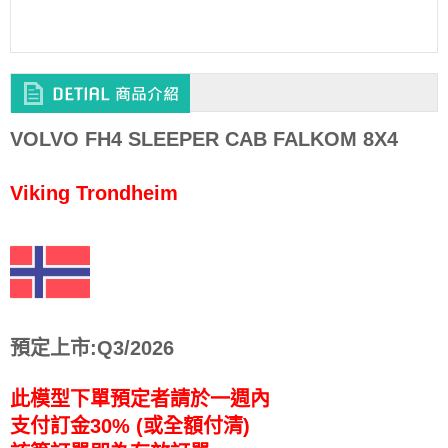
VOLVO FH4 SLEEPER CAB FALKOM 8X4
Viking Trondheim
預定上市:Q3/2026
此模型下單預定者請於一週內
支付訂金30% (或全額付清)