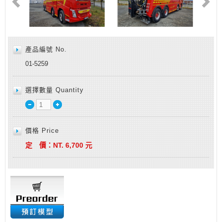
產品編號 No.
01-5259
選擇數量 Quantity
價格 Price
定 價：
NT.
6,700
元