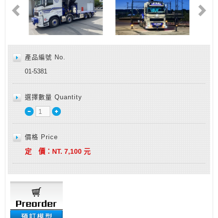
產品編號 No.
01-5381
選擇數量 Quantity
價格 Price
定 價：
NT.
7,100
元