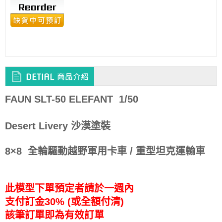
FAUN SLT-50 ELEFANT 1/50
Desert Livery 沙漠塗裝​
8×8 全輪驅動越野軍用卡車 / 重型坦克運輸車
此模型下單預定者請於一週內
支付訂金30% (或全額付清)
該筆訂單即為有效訂單