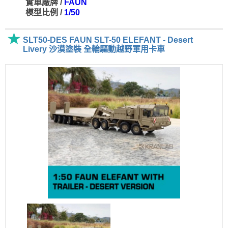
實車廠牌 /
FAUN
模型比例 /
1/50
SLT50-DES FAUN SLT-50 ELEFANT - Desert
Livery 沙漠塗裝 全輪驅動越野軍用卡車