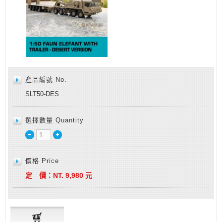
產品編號 No.
SLT50-DES
選擇數量 Quantity
價格 Price
定 價：
NT.
9,980
元