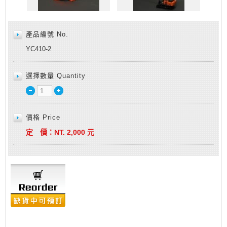
產品編號 No.
YC410-2
選擇數量 Quantity
價格 Price
定 價：
NT.
2,000
元