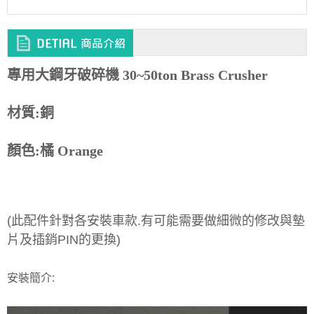
專用大鋼牙破碎機 30~50ton Brass Crusher
材質:銅
顏色:橘 Orange
(此配件針對各安裝車款.有可能需要做細微的修改與墊
片及插銷PIN的更換)
安裝簡介: