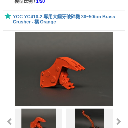
模型比例 /
1/50
YCC YC410-2 專用大鋼牙破碎機 30~50ton Brass
Crusher - 橘 Orange