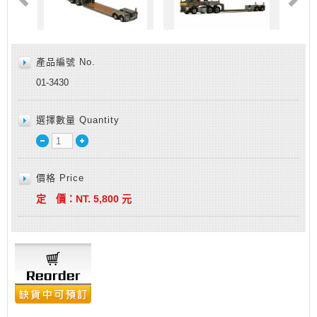
產品編號 No.
01-3430
選擇數量 Quantity
價格 Price
定 價：
NT.
5,800
元